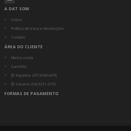
A DAT SOM
Sobre
Política de troca e devoluções
Contato
ÁREA DO CLIENTE
Minha conta
Carrinho
Itapema: (47) 3368-6476
Vacaria: (54) 3231-2376
FORMAS DE PAGAMENTO