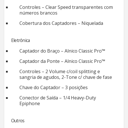
Controles – Clear Speed transparentes com
números brancos
Cobertura dos Captadores – Niquelada
Eletrônica
Captador do Braço – Alnico Classic Pro™
Captador da Ponte – Alnico Classic Pro™
Controles – 2 Volume c/coil splitting e
sangria de agudos, 2-Tone c/ chave de fase
Chave do Captador – 3 posições
Conector de Saída – 1/4 Heavy-Duty
Epiphone
Outros