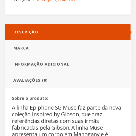
DESCRIÇÃO
MARCA
INFORMAÇÃO ADICIONAL
AVALIAÇÕES (0)
Sobre o produto:
A linha Epiphone SG Muse faz parte da nova
coleção Inspired by Gibson, que traz
referências diretas com suas irmãs
fabricadas pela Gibson. A linha Muse
apresenta um corpo em Mahogany e é