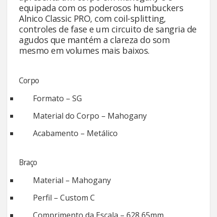
equipada com os poderosos humbuckers
Alnico Classic PRO, com coil-splitting,
controles de fase e um circuito de sangria de
agudos que mantém a clareza do som
mesmo em volumes mais baixos.
Corpo
Formato – SG
Material do Corpo – Mahogany
Acabamento – Metálico
Braço
Material – Mahogany
Perfil – Custom C
Comprimento da Escala – 628,65mm