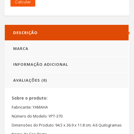
Calcular
DESCRIÇÃO
MARCA
INFORMAÇÃO ADICIONAL
AVALIAÇÕES (0)
Sobre o produto:
Fabricante: YAMAHA
Número do Modelo: ‎YPT-370
Dimensões do Produto: 94.5 x 36.9 x 11.8 cm; 4.6 Quilogramas