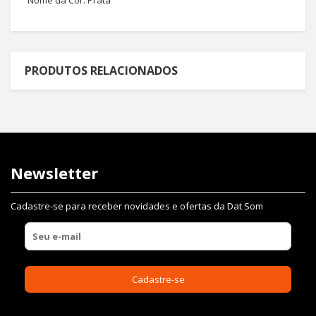
Nome da Cor: ‎Prata
PRODUTOS RELACIONADOS
Newsletter
Cadastre-se para receber novidades e ofertas da Dat Som