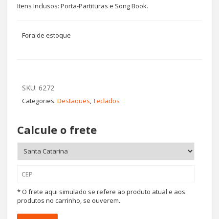
Itens Inclusos: Porta-Partituras e Song Book.
Fora de estoque
SKU:
6272
Categories:
Destaques
,
Teclados
Calcule o frete
* O frete aqui simulado se refere ao produto atual e aos
produtos no carrinho, se ouverem.